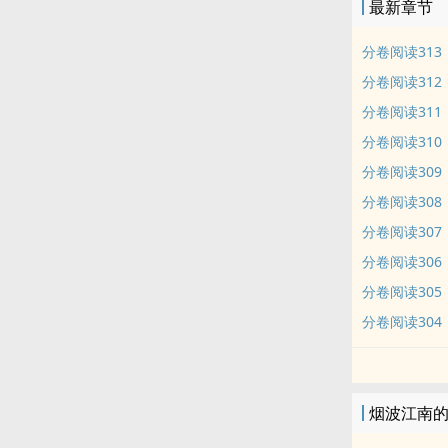
最新章节
分卷阅读313
分卷阅读312
分卷阅读311
分卷阅读310
分卷阅读309
分卷阅读308
分卷阅读307
分卷阅读306
分卷阅读305
分卷阅读304
烟波江南