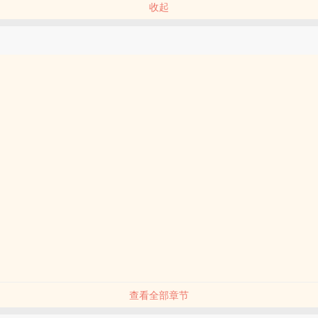
收起
查看全部章节