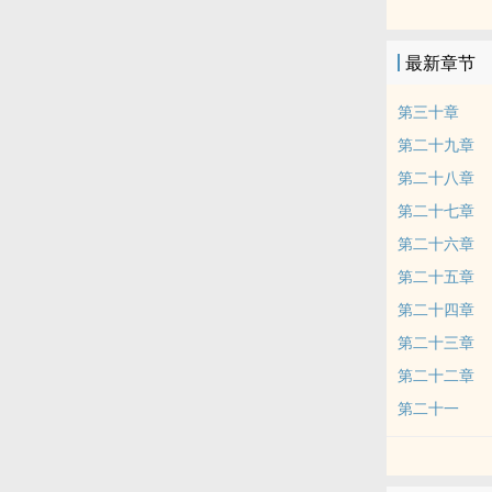
最新章节
第三十章
第二十九章
第二十八章
第二十七章
第二十六章
第二十五章
第二十四章
第二十三章
第二十二章
第二十一