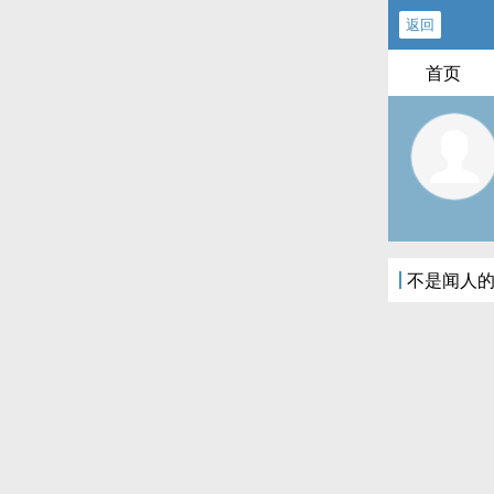
返回
首页
不是闻人