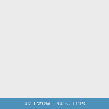
首页
阅读记录
搜索小说
顶部