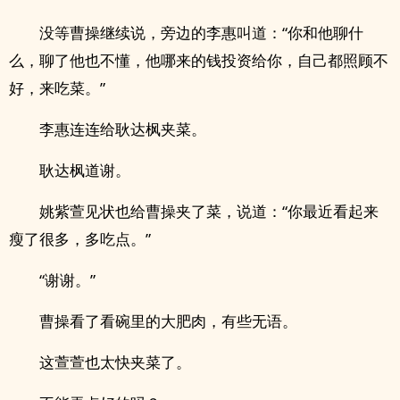
没等曹操继续说，旁边的李惠叫道：“你和他聊什
么，聊了他也不懂，他哪来的钱投资给你，自己都照顾不
好，来吃菜。”
李惠连连给耿达枫夹菜。
耿达枫道谢。
姚紫萱见状也给曹操夹了菜，说道：“你最近看起来
瘦了很多，多吃点。”
“谢谢。”
曹操看了看碗里的大肥肉，有些无语。
这萱萱也太快夹菜了。