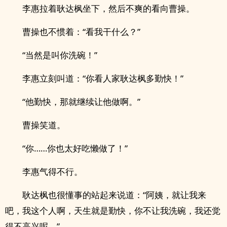
李惠拉着耿达枫坐下，然后不爽的看向曹操。
曹操也不惯着：“看我干什么？”
“当然是叫你洗碗！”
李惠立刻叫道：“你看人家耿达枫多勤快！”
“他勤快，那就继续让他做啊。”
曹操笑道。
“你……你也太好吃懒做了！”
李惠气得不行。
耿达枫也很懂事的站起来说道：“阿姨，就让我来
吧，我这个人啊，天生就是勤快，你不让我洗碗，我还觉
得不高兴呢。”