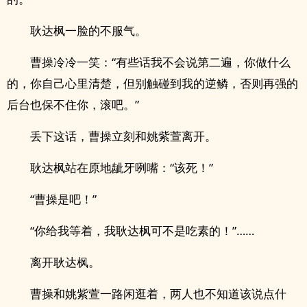
耿达枫一脸的不服气。
曹操冷冷一笑：“有些话我不会说第二遍，你做什么
的，你自己心里清楚，但别触碰到我的逆鳞，否则再强的
后台也保不住你，滚吧。”
丢下这话，曹操立刻和姚紫萱离开。
耿达枫站在原地龇牙咧嘴：“该死！”
“曹操是吧！”
“你给我等着，我耿达枫可不是吃素的！”……
离开耿达枫。
曹操和姚紫萱一路闲逛着，两人也不知道该说点什