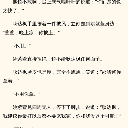
他也不敢啊，追上来气喘吁吁的说道：“你们跑的也
太快了。”
耿达枫手里按着一件披风，立刻走到姚紫萱身边：
“萱萱，晚上凉，你披上。”
“不用。”
姚紫萱直接拒绝，也不给耿达枫任何面子。
耿达枫脸皮也是厚，完全不尴尬，笑道：“那我帮你
拿着。”
“不用你拿。”
姚紫萱见四周无人，停下了脚步，说道：“耿达枫，
我建议你最好以后都不要来我家，你和我没这个可能！”