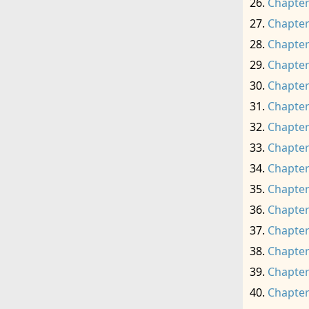
Chapter
Chapter
Chapter
Chapter
Chapter
Chapter
Chapter
Chapter
Chapter
Chapter
Chapter
Chapter
Chapter
Chapter
Chapter