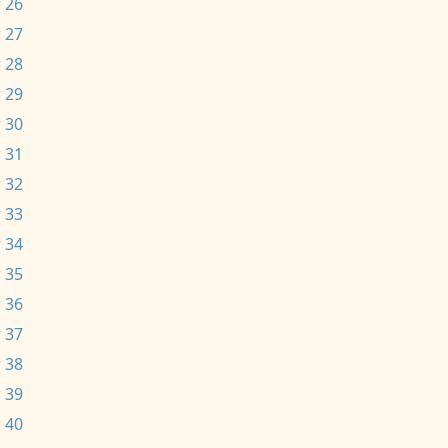
 26
 27
 28
 29
 30
 31
 32
 33
 34
 35
 36
 37
 38
 39
 40