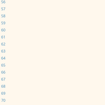
 56
 57
 58
 59
 60
 61
 62
 63
 64
 65
 66
 67
 68
 69
 70