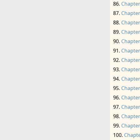
Chapter
Chapter
Chapter
Chapter
Chapter
Chapter
Chapter
Chapter
Chapter
Chapter
Chapter
Chapter
Chapter
Chapter
Chapte