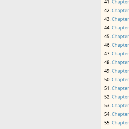
Chapter
Chapter
Chapter
Chapter
Chapter
Chapter
Chapter
Chapter
Chapter
Chapter
Chapter
Chapter
Chapter
Chapter
Chapter