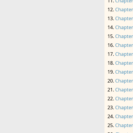
Chapter
Chapter
Chapter
Chapter
Chapter
Chapter
Chapter
Chapter
Chapter
Chapter
Chapter
Chapter
Chapter
Chapter
Chapter