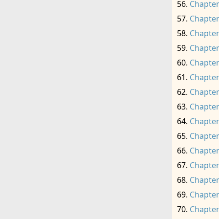
Chapter
Chapter
Chapter
Chapter
Chapter
Chapter
Chapter
Chapter
Chapter
Chapter
Chapter
Chapter
Chapter
Chapter
Chapter