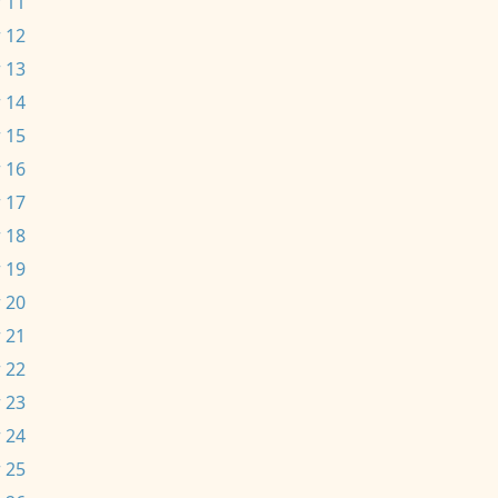
 11
 12
 13
 14
 15
 16
 17
 18
 19
 20
 21
 22
 23
 24
 25