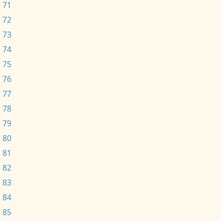
 71
 72
 73
 74
 75
 76
 77
 78
 79
 80
 81
 82
 83
 84
 85