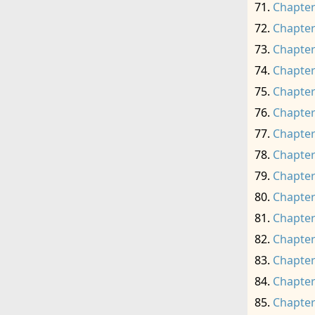
Chapter
Chapter
Chapter
Chapter
Chapter
Chapter
Chapter
Chapter
Chapter
Chapter
Chapter
Chapter
Chapter
Chapter
Chapter