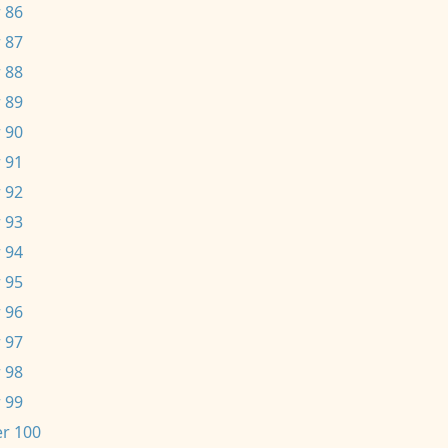
 86
 87
 88
 89
 90
 91
 92
 93
 94
 95
 96
 97
 98
 99
r 100