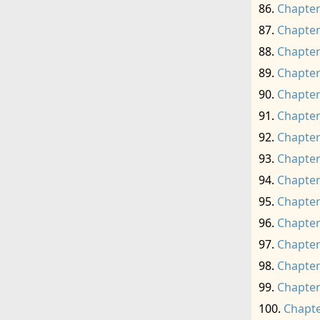
Chapter
Chapter
Chapter
Chapter
Chapter
Chapter
Chapter
Chapter
Chapter
Chapter
Chapter
Chapter
Chapter
Chapter
Chapte