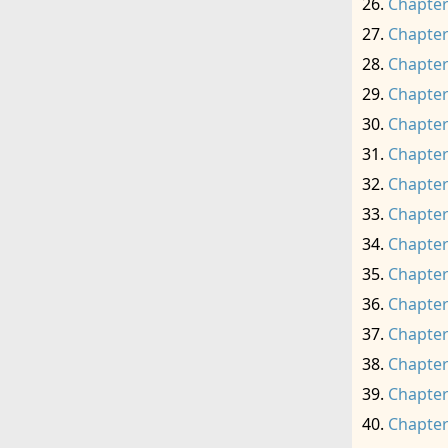
Chapter
Chapter
Chapter
Chapter
Chapter
Chapter
Chapter
Chapter
Chapter
Chapter
Chapter
Chapter
Chapter
Chapter
Chapter