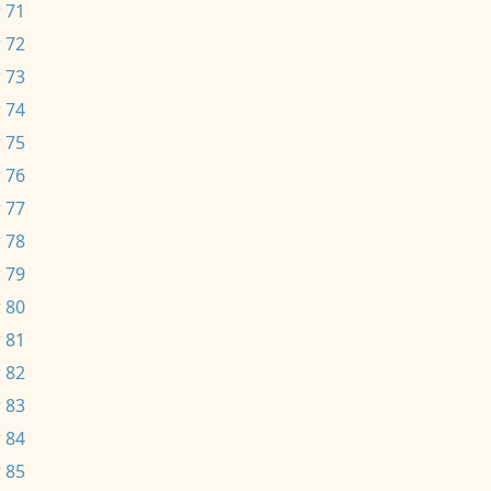
 71
 72
 73
 74
 75
 76
 77
 78
 79
 80
 81
 82
 83
 84
 85