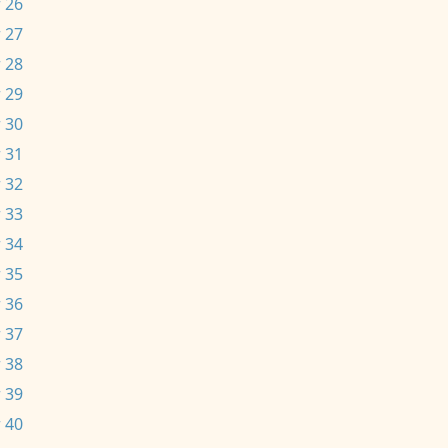
 26
 27
 28
 29
 30
 31
 32
 33
 34
 35
 36
 37
 38
 39
 40