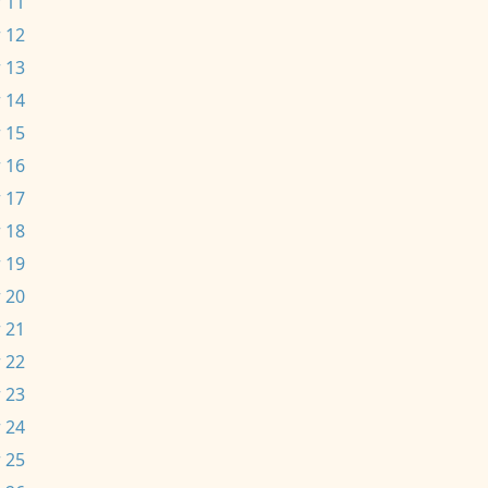
 11
 12
 13
 14
 15
 16
 17
 18
 19
 20
 21
 22
 23
 24
 25