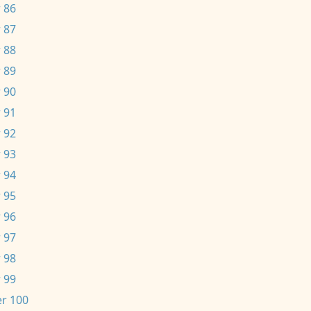
 86
 87
 88
 89
 90
 91
 92
 93
 94
 95
 96
 97
 98
 99
r 100