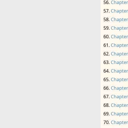
Chapter
Chapter
Chapter
Chapter
Chapter
Chapter
Chapter
Chapter
Chapter
Chapter
Chapter
Chapter
Chapter
Chapter
Chapter