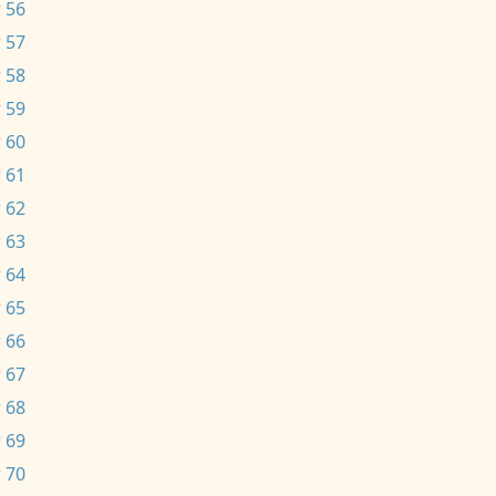
 56
 57
 58
 59
 60
 61
 62
 63
 64
 65
 66
 67
 68
 69
 70