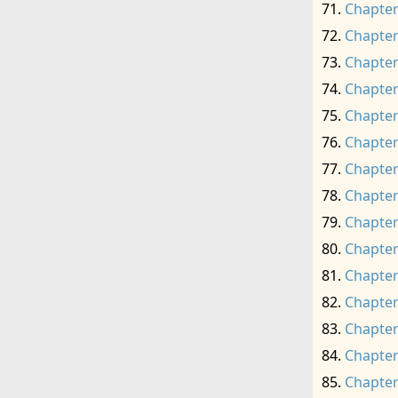
Chapter
Chapter
Chapter
Chapter
Chapter
Chapter
Chapter
Chapter
Chapter
Chapter
Chapter
Chapter
Chapter
Chapter
Chapter