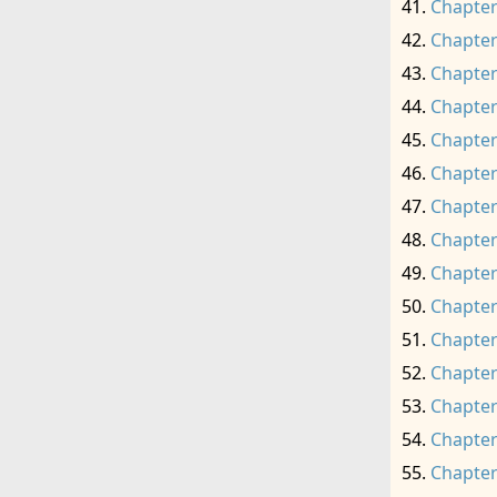
Chapter
Chapter
Chapter
Chapter
Chapter
Chapter
Chapter
Chapter
Chapter
Chapter
Chapter
Chapter
Chapter
Chapter
Chapter