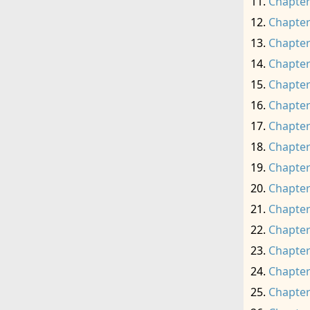
Chapter
Chapter
Chapter
Chapter
Chapter
Chapter
Chapter
Chapter
Chapter
Chapter
Chapter
Chapter
Chapter
Chapter
Chapter