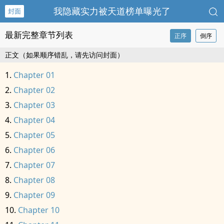
我隐藏实力被天道榜单曝光了
封面
最新完整章节列表
正序
倒序
正文（如果顺序错乱，请先访问封面）
Chapter 01
Chapter 02
Chapter 03
Chapter 04
Chapter 05
Chapter 06
Chapter 07
Chapter 08
Chapter 09
Chapter 10