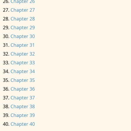
Chapter 26
Chapter 27
Chapter 28
Chapter 29
Chapter 30
Chapter 31
Chapter 32
Chapter 33
Chapter 34
Chapter 35
Chapter 36
Chapter 37
Chapter 38
Chapter 39
Chapter 40