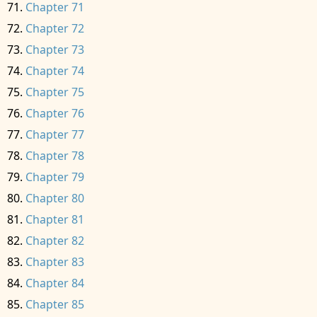
Chapter 71
Chapter 72
Chapter 73
Chapter 74
Chapter 75
Chapter 76
Chapter 77
Chapter 78
Chapter 79
Chapter 80
Chapter 81
Chapter 82
Chapter 83
Chapter 84
Chapter 85