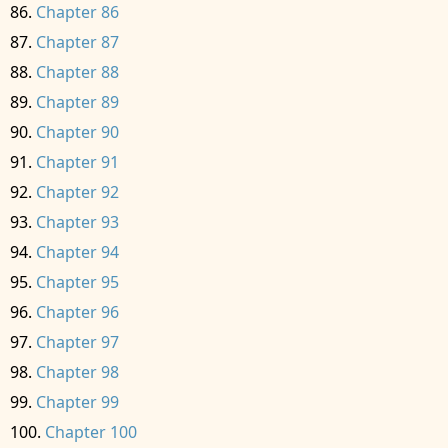
Chapter 86
Chapter 87
Chapter 88
Chapter 89
Chapter 90
Chapter 91
Chapter 92
Chapter 93
Chapter 94
Chapter 95
Chapter 96
Chapter 97
Chapter 98
Chapter 99
Chapter 100