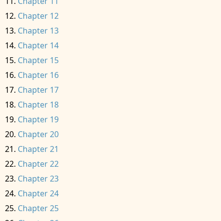
Chapter 11
Chapter 12
Chapter 13
Chapter 14
Chapter 15
Chapter 16
Chapter 17
Chapter 18
Chapter 19
Chapter 20
Chapter 21
Chapter 22
Chapter 23
Chapter 24
Chapter 25