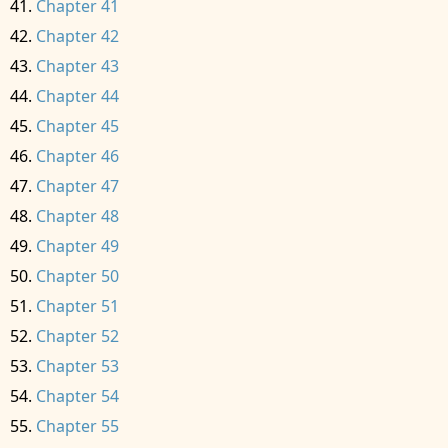
Chapter 41
Chapter 42
Chapter 43
Chapter 44
Chapter 45
Chapter 46
Chapter 47
Chapter 48
Chapter 49
Chapter 50
Chapter 51
Chapter 52
Chapter 53
Chapter 54
Chapter 55