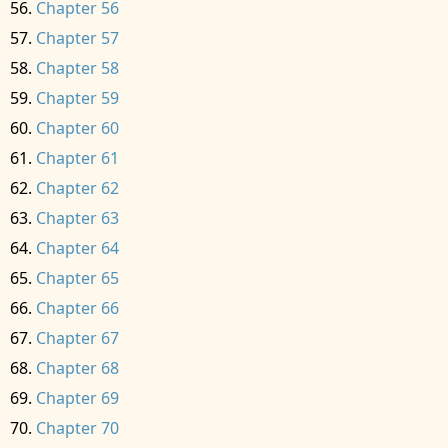
Chapter 56
Chapter 57
Chapter 58
Chapter 59
Chapter 60
Chapter 61
Chapter 62
Chapter 63
Chapter 64
Chapter 65
Chapter 66
Chapter 67
Chapter 68
Chapter 69
Chapter 70