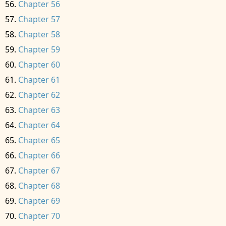
Chapter 56
Chapter 57
Chapter 58
Chapter 59
Chapter 60
Chapter 61
Chapter 62
Chapter 63
Chapter 64
Chapter 65
Chapter 66
Chapter 67
Chapter 68
Chapter 69
Chapter 70