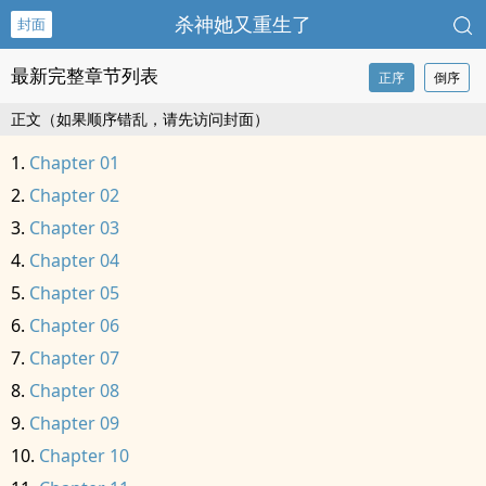
杀神她又重生了
封面
最新完整章节列表
正序
倒序
正文（如果顺序错乱，请先访问封面）
Chapter 01
Chapter 02
Chapter 03
Chapter 04
Chapter 05
Chapter 06
Chapter 07
Chapter 08
Chapter 09
Chapter 10