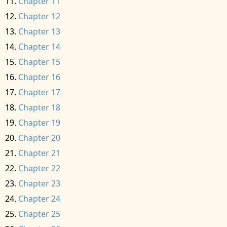
Chapter 11
Chapter 12
Chapter 13
Chapter 14
Chapter 15
Chapter 16
Chapter 17
Chapter 18
Chapter 19
Chapter 20
Chapter 21
Chapter 22
Chapter 23
Chapter 24
Chapter 25