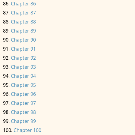
Chapter 86
Chapter 87
Chapter 88
Chapter 89
Chapter 90
Chapter 91
Chapter 92
Chapter 93
Chapter 94
Chapter 95
Chapter 96
Chapter 97
Chapter 98
Chapter 99
Chapter 100