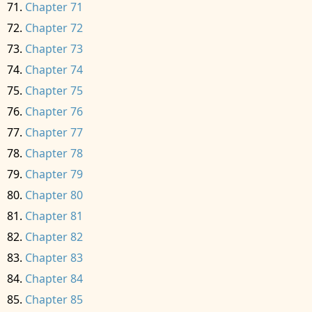
Chapter 71
Chapter 72
Chapter 73
Chapter 74
Chapter 75
Chapter 76
Chapter 77
Chapter 78
Chapter 79
Chapter 80
Chapter 81
Chapter 82
Chapter 83
Chapter 84
Chapter 85