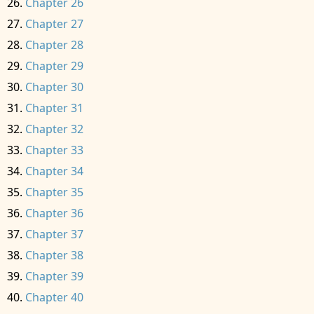
Chapter 26
Chapter 27
Chapter 28
Chapter 29
Chapter 30
Chapter 31
Chapter 32
Chapter 33
Chapter 34
Chapter 35
Chapter 36
Chapter 37
Chapter 38
Chapter 39
Chapter 40