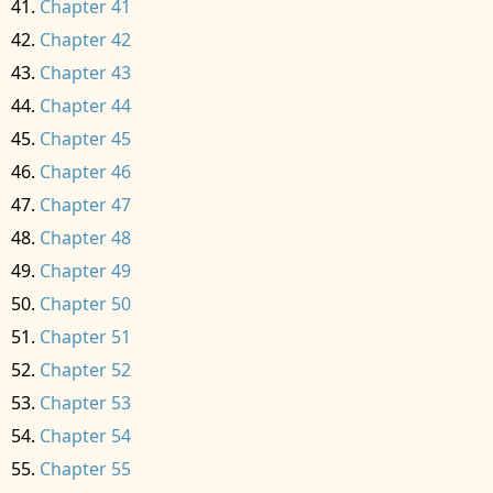
Chapter 41
Chapter 42
Chapter 43
Chapter 44
Chapter 45
Chapter 46
Chapter 47
Chapter 48
Chapter 49
Chapter 50
Chapter 51
Chapter 52
Chapter 53
Chapter 54
Chapter 55