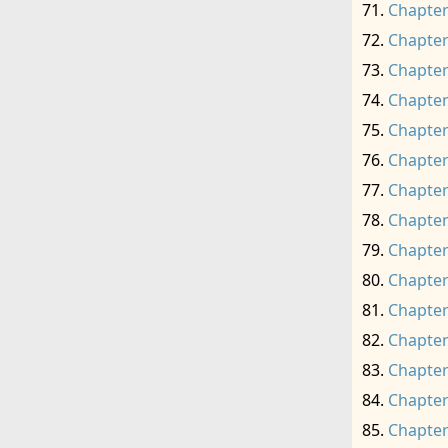
Chapter
Chapter
Chapter
Chapter
Chapter
Chapter
Chapter
Chapter
Chapter
Chapter
Chapter
Chapter
Chapter
Chapter
Chapter