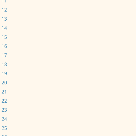
 11
 12
 13
 14
 15
 16
 17
 18
 19
 20
 21
 22
 23
 24
 25