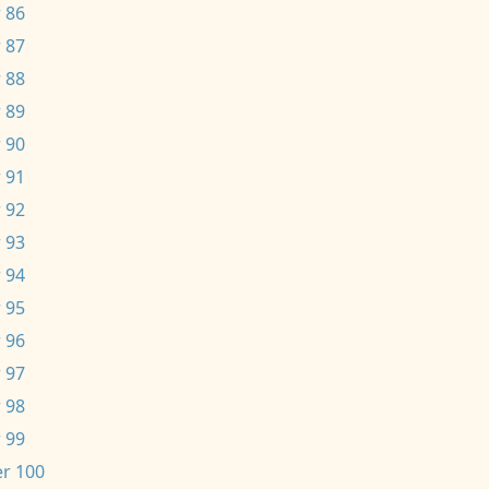
 86
 87
 88
 89
 90
 91
 92
 93
 94
 95
 96
 97
 98
 99
r 100