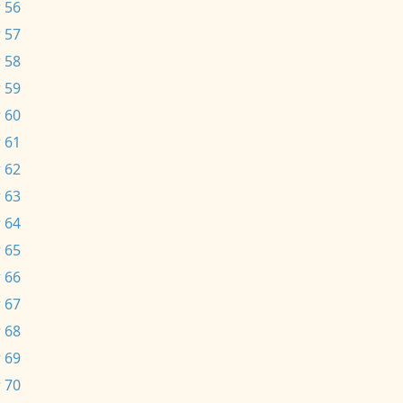
 56
 57
 58
 59
 60
 61
 62
 63
 64
 65
 66
 67
 68
 69
 70