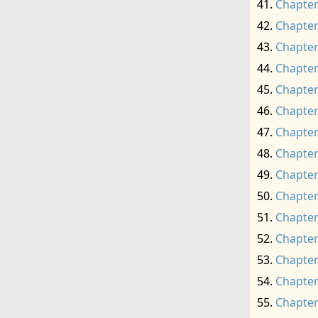
Chapter
Chapter
Chapter
Chapter
Chapter
Chapter
Chapter
Chapter
Chapter
Chapter
Chapter
Chapter
Chapter
Chapter
Chapter