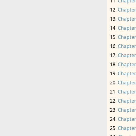
Chapter
Chapter
Chapter
Chapter
Chapter
Chapter
Chapter
Chapter
Chapter
Chapter
Chapter
Chapter
Chapter
Chapter
Chapter