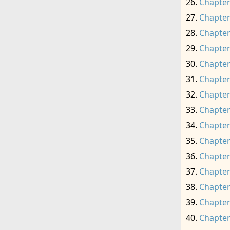
Chapter
Chapter
Chapter
Chapter
Chapter
Chapter
Chapter
Chapter
Chapter
Chapter
Chapter
Chapter
Chapter
Chapter
Chapter