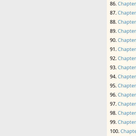
Chapter
Chapter
Chapter
Chapter
Chapter
Chapter
Chapter
Chapter
Chapter
Chapter
Chapter
Chapter
Chapter
Chapter
Chapte