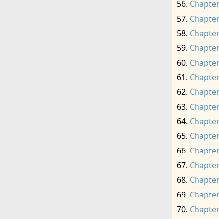
Chapter
Chapter
Chapter
Chapter
Chapter
Chapter
Chapter
Chapter
Chapter
Chapter
Chapter
Chapter
Chapter
Chapter
Chapter