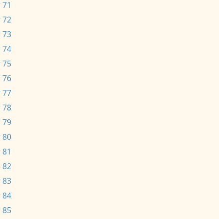
 71
 72
 73
 74
 75
 76
 77
 78
 79
 80
 81
 82
 83
 84
 85