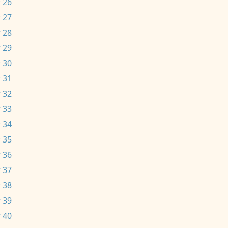
 26
 27
 28
 29
 30
 31
 32
 33
 34
 35
 36
 37
 38
 39
 40