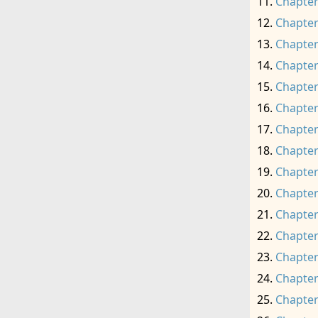
Chapter
Chapter
Chapter
Chapter
Chapter
Chapter
Chapter
Chapter
Chapter
Chapter
Chapter
Chapter
Chapter
Chapter
Chapter