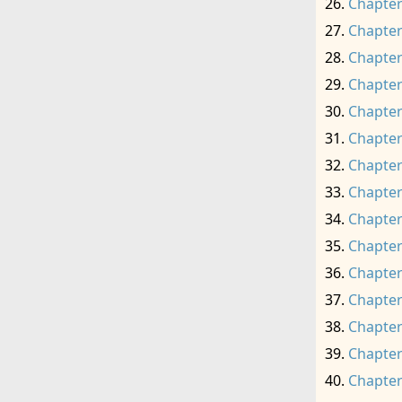
Chapter
Chapter
Chapter
Chapter
Chapter
Chapter
Chapter
Chapter
Chapter
Chapter
Chapter
Chapter
Chapter
Chapter
Chapter