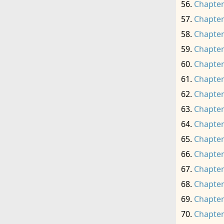
Chapter
Chapter
Chapter
Chapter
Chapter
Chapter
Chapter
Chapter
Chapter
Chapter
Chapter
Chapter
Chapter
Chapter
Chapter