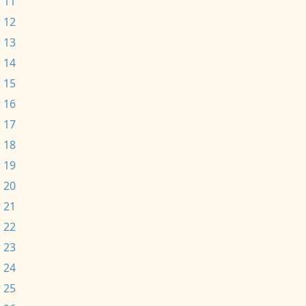
 11
 12
 13
 14
 15
 16
 17
 18
 19
 20
 21
 22
 23
 24
 25