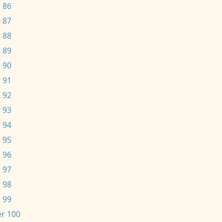
 86
 87
 88
 89
 90
 91
 92
 93
 94
 95
 96
 97
 98
 99
r 100