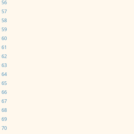
 56
 57
 58
 59
 60
 61
 62
 63
 64
 65
 66
 67
 68
 69
 70