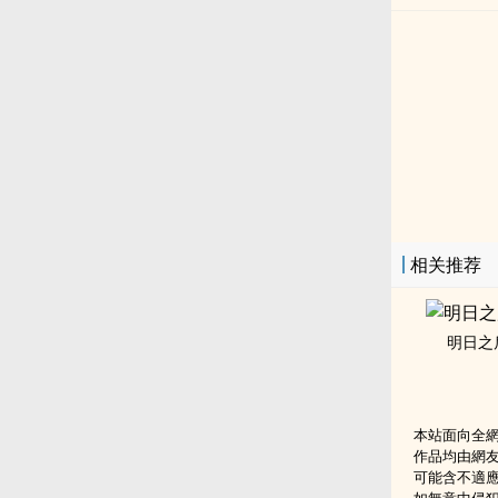
相关推荐
明日之
本站面向全
作品均由網
可能含不適