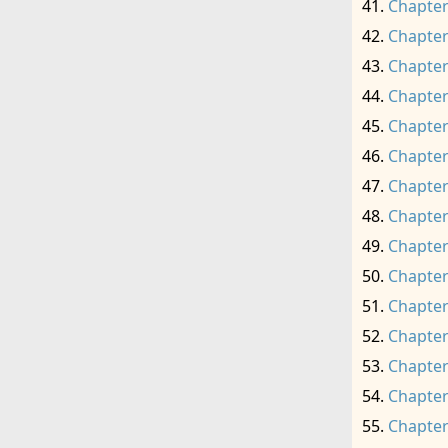
Chapter
Chapter
Chapter
Chapter
Chapter
Chapter
Chapter
Chapter
Chapter
Chapter
Chapter
Chapter
Chapter
Chapter
Chapter