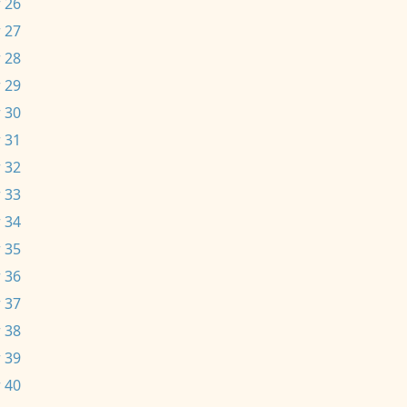
 26
 27
 28
 29
 30
 31
 32
 33
 34
 35
 36
 37
 38
 39
 40