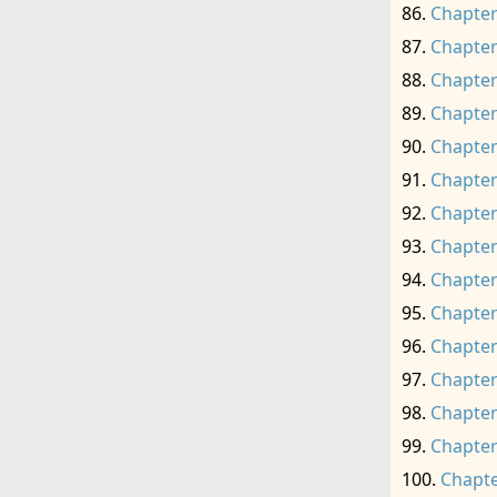
Chapter
Chapter
Chapter
Chapter
Chapter
Chapter
Chapter
Chapter
Chapter
Chapter
Chapter
Chapter
Chapter
Chapter
Chapte