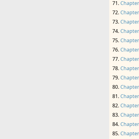
Chapter
Chapter
Chapter
Chapter
Chapter
Chapter
Chapter
Chapter
Chapter
Chapter
Chapter
Chapter
Chapter
Chapter
Chapter