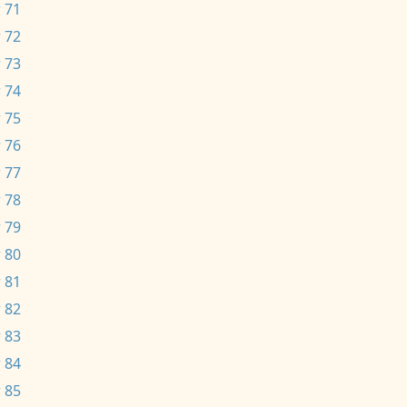
 71
 72
 73
 74
 75
 76
 77
 78
 79
 80
 81
 82
 83
 84
 85